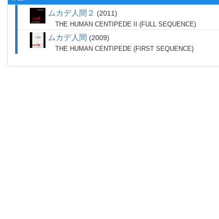
ムカデ人間２
2011
THE HUMAN CENTIPEDE II (FULL SEQUENCE)
ムカデ人間
2009
THE HUMAN CENTIPEDE (FIRST SEQUENCE)