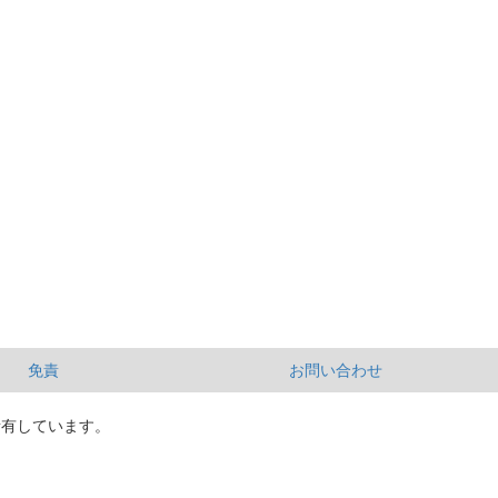
免責
お問い合わせ
所有しています。