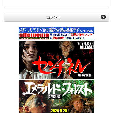
0
コメント