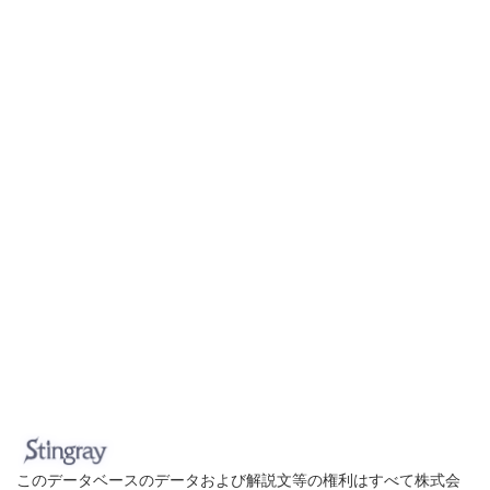
このデータベースのデータおよび解説文等の権利はすべて株式会