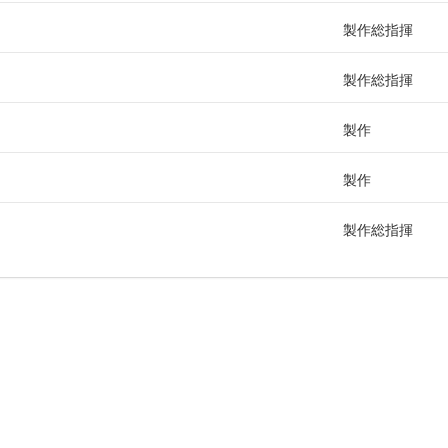
製作総指揮
製作総指揮
製作
製作
製作総指揮