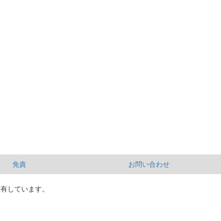
免責
お問い合わせ
所有しています。