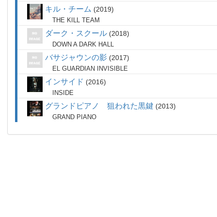
キル・チーム
2019
THE KILL TEAM
ダーク・スクール
2018
DOWN A DARK HALL
バサジャウンの影
2017
EL GUARDIAN INVISIBLE
インサイド
2016
INSIDE
グランドピアノ 狙われた黒鍵
2013
GRAND PIANO