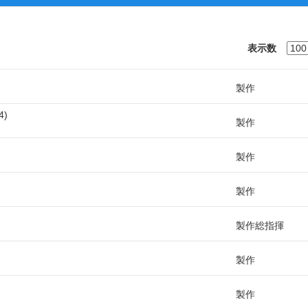
表示数
製作
4
製作
製作
製作
製作総指揮
製作
製作