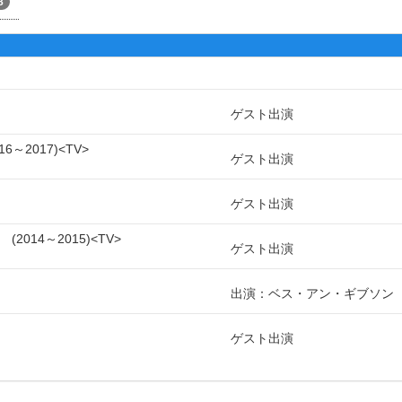
8
ゲスト出演
16～2017
TV
ゲスト出演
ゲスト出演
）
2014～2015
TV
ゲスト出演
出演：ベス・アン・ギブソン
ゲスト出演