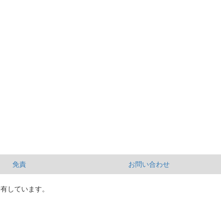
免責
お問い合わせ
所有しています。