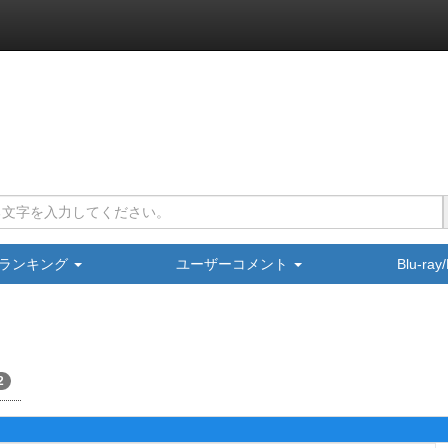
ランキング
ユーザーコメント
Blu-ra
2