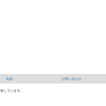
免責
お問い合わせ
所有しています。