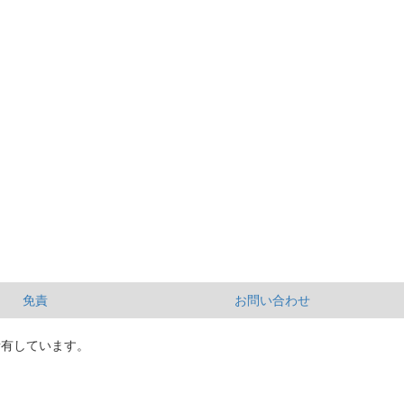
免責
お問い合わせ
所有しています。