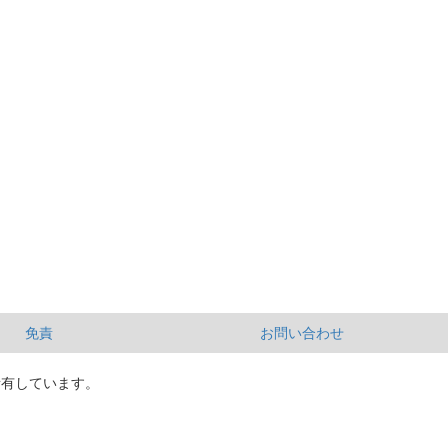
免責
お問い合わせ
所有しています。