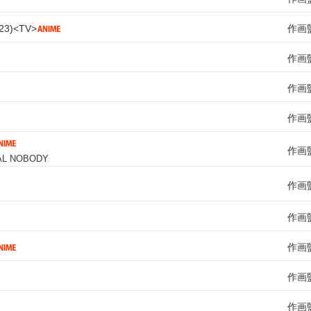
23
TV
作画
作画
作画
作画
作画
AL NOBODY
作画
作画
作画
作画
作画