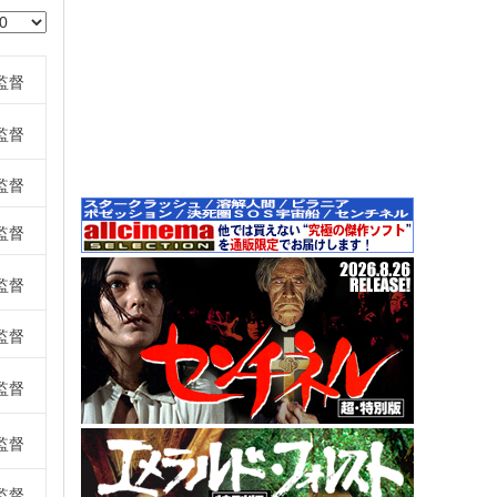
監督
監督
監督
監督
監督
監督
監督
監督
監督