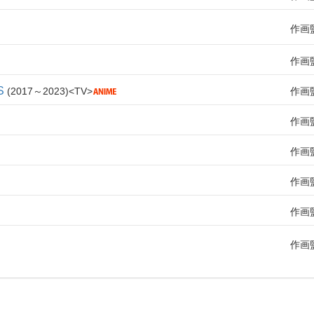
作画
作画
S
2017～2023
TV
作画
作画
作画
作画
作画
作画