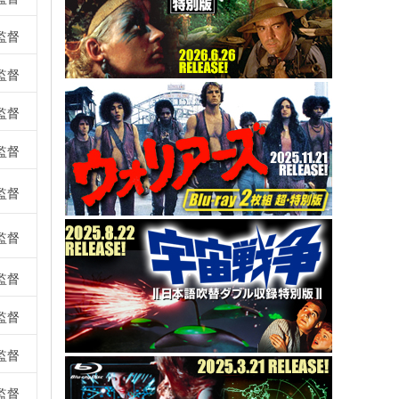
監督
監督
監督
監督
監督
監督
監督
監督
監督
監督