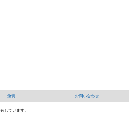
免責
お問い合わせ
所有しています。