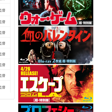
監督
監督
監督
監督
監督
監督
監督
監督