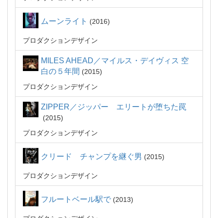
ムーンライト
2016
プロダクションデザイン
MILES AHEAD／マイルス・デイヴィス 空
白の５年間
2015
プロダクションデザイン
ZIPPER／ジッパー エリートが堕ちた罠
2015
プロダクションデザイン
クリード チャンプを継ぐ男
2015
プロダクションデザイン
フルートベール駅で
2013