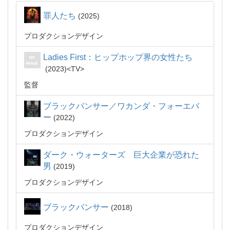
罪人たち
2025
プロダクションデザイン
Ladies First：ヒップホップ界の女性たち
2023
TV
監督
ブラックパンサー／ワカンダ・フォーエバ
ー
2022
プロダクションデザイン
ダーク・ウォーターズ 巨大企業が恐れた
男
2019
プロダクションデザイン
ブラックパンサー
2018
プロダクションデザイン