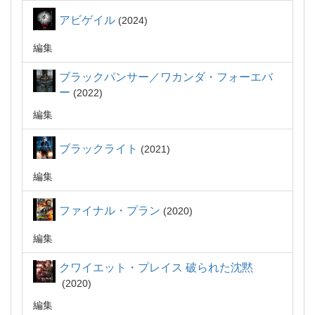
アビゲイル
2024
編集
ブラックパンサー／ワカンダ・フォーエバ
ー
2022
編集
ブラックライト
2021
編集
ファイナル・プラン
2020
編集
クワイエット・プレイス 破られた沈黙
2020
編集