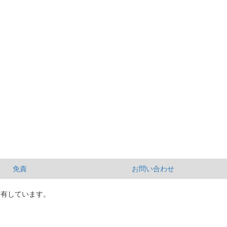
免責
お問い合わせ
所有しています。