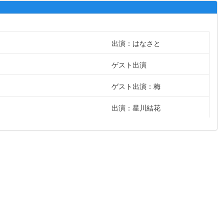
出演：はなさと
ゲスト出演
ゲスト出演：梅
出演：星川結花