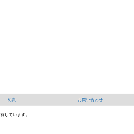
免責
お問い合わせ
所有しています。