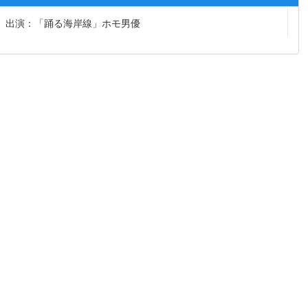
出演：「踊る海岸線」ホモ男優