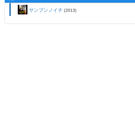
サンブンノイチ
2013