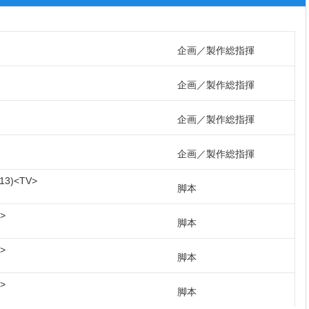
企画
製作総指揮
企画
製作総指揮
企画
製作総指揮
企画
製作総指揮
13
TV
脚本
脚本
脚本
脚本