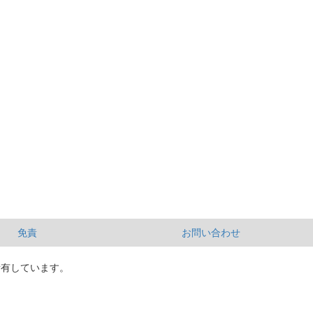
免責
お問い合わせ
所有しています。