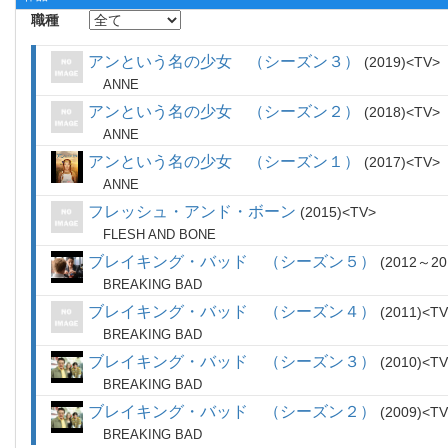
職種
アンという名の少女 （シーズン３）
2019
TV
ANNE
アンという名の少女 （シーズン２）
2018
TV
ANNE
アンという名の少女 （シーズン１）
2017
TV
ANNE
フレッシュ・アンド・ボーン
2015
TV
FLESH AND BONE
ブレイキング・バッド （シーズン５）
2012～20
BREAKING BAD
ブレイキング・バッド （シーズン４）
2011
TV
BREAKING BAD
ブレイキング・バッド （シーズン３）
2010
TV
BREAKING BAD
ブレイキング・バッド （シーズン２）
2009
TV
BREAKING BAD