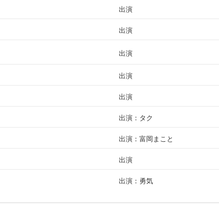
出演
出演
出演
出演
出演
出演：タク
出演：富岡まこと
出演
出演：勇気