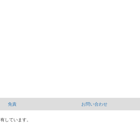
免責
お問い合わせ
所有しています。