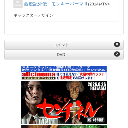
西遊記外伝 モンキーパーマ II
2014
TV
キャラクターデザイン
0
コメント
2
DVD