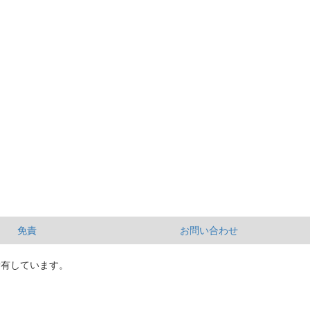
免責
お問い合わせ
所有しています。