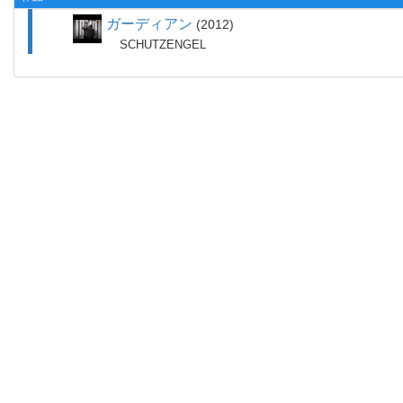
ガーディアン
2012
SCHUTZENGEL