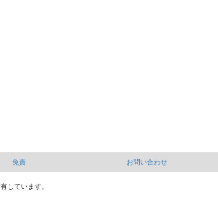
免責
お問い合わせ
所有しています。