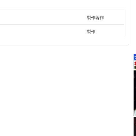
製作著作
製作