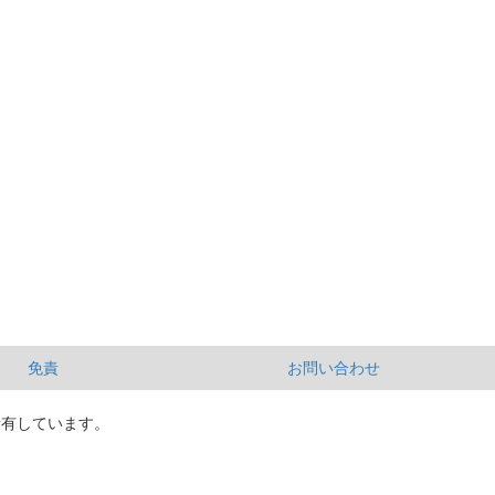
免責
お問い合わせ
所有しています。