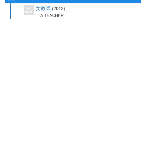
女教師
2013
A TEACHER