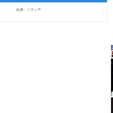
出演：ソフィア