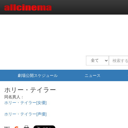
劇場公開スケジュール
ニュース
ホリー・テイラー
同名異人：
ホリー・テイラー[女優]
ホリー・テイラー[声優]