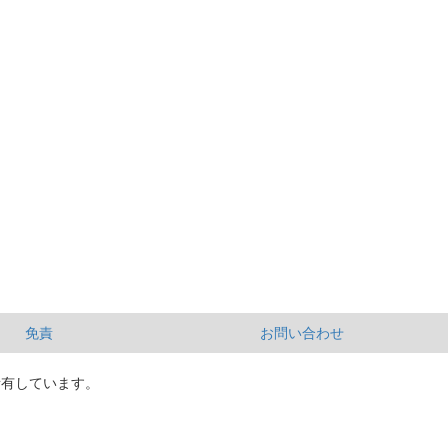
免責
お問い合わせ
所有しています。