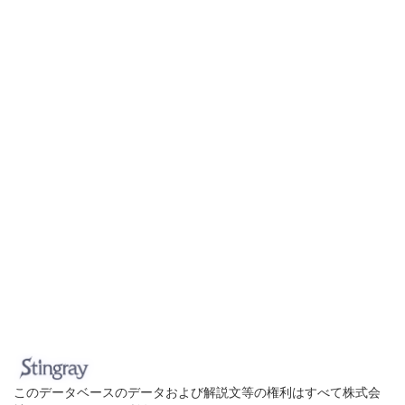
このデータベースのデータおよび解説文等の権利はすべて株式会