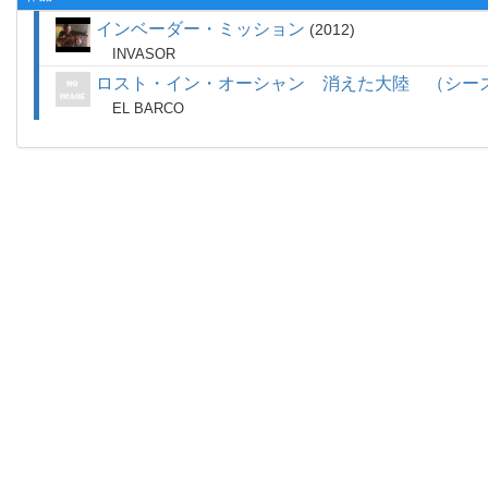
インベーダー・ミッション
2012
INVASOR
ロスト・イン・オーシャン 消えた大陸 （シー
EL BARCO