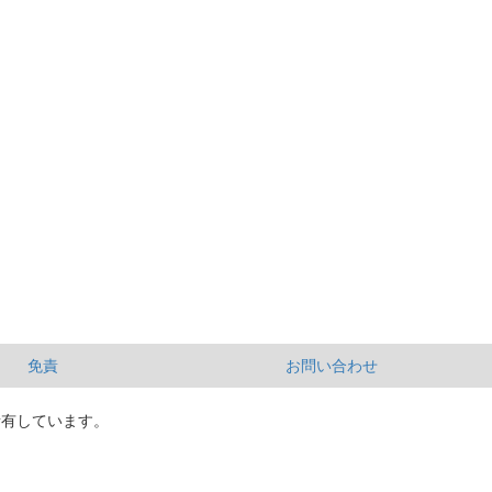
免責
お問い合わせ
所有しています。