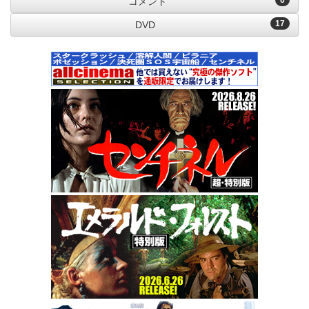
0
コメント
17
DVD