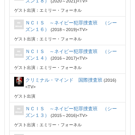
ズン１８）
2020～2021
TV
ゲスト出演：エミリー・フォーネル
ＮＣＩＳ ～ネイビー犯罪捜査班 （シー
ズン１６）
2018～2019
TV
ゲスト出演：エミリー・フォーネル
ＮＣＩＳ ～ネイビー犯罪捜査班 （シー
ズン１４）
2016～2017
TV
ゲスト出演：エミリー・フォーネル
クリミナル・マインド 国際捜査班
2016
TV
ゲスト出演
ＮＣＩＳ ～ネイビー犯罪捜査班 （シー
ズン１３）
2015～2016
TV
ゲスト出演：エミリー・フォーネル