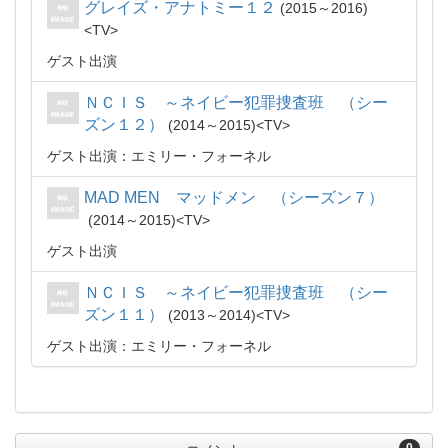
グレイズ・アナトミー１２
2015～2016
TV
ゲスト出演
ＮＣＩＳ ～ネイビー犯罪捜査班 （シー
ズン１２）
2014～2015
TV
ゲスト出演：エミリー・フォーネル
MAD MEN マッドメン （シーズン７）
2014～2015
TV
ゲスト出演
ＮＣＩＳ ～ネイビー犯罪捜査班 （シー
ズン１１）
2013～2014
TV
ゲスト出演：エミリー・フォーネル