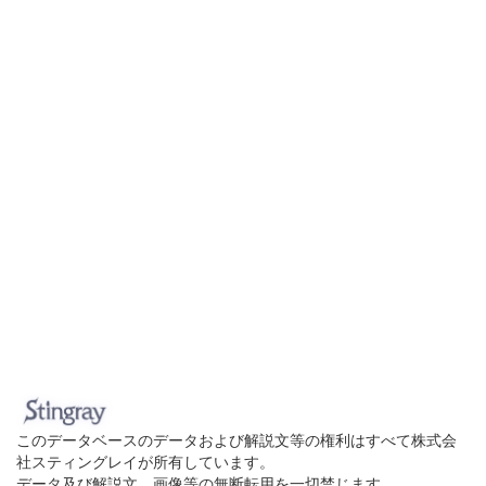
このデータベースのデータおよび解説文等の権利はすべて株式会
社スティングレイが所有しています。
データ及び解説文、画像等の無断転用を一切禁じます。