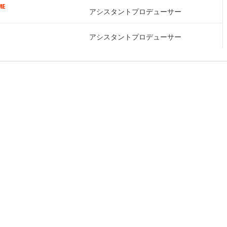
アシスタントプロデューサー
アシスタントプロデューサー