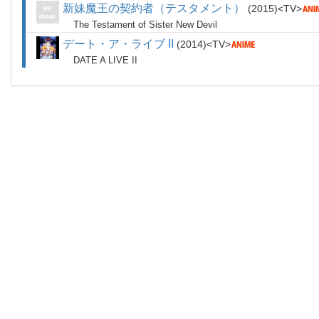
新妹魔王の契約者（テスタメント）
2015
TV
The Testament of Sister New Devil
デート・ア・ライブ II
2014
TV
DATE A LIVE II