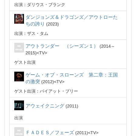
出演：ダリウス・ブランク
ダンジョンズ＆ドラゴンズ／アウトローた
ちの誇り
2023
出演：ザス・タム
アウトランダー （シーズン１）
2014～
2015
TV
ゲスト出演
ゲーム・オブ・スローンズ 第二章：王国
の激突
2012
TV
ゲスト出演：パイアット・プリー
アウェイクニング
2011
出演
ＦＡＤＥＳ／フェーズ
2011
TV