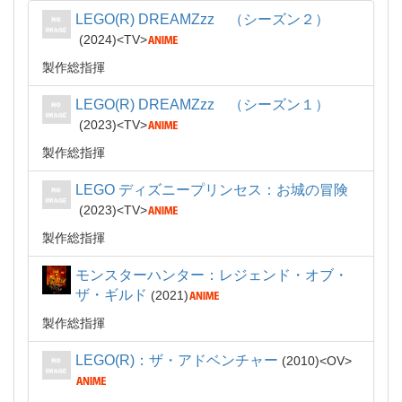
LEGO(R) DREAMZzz （シーズン２）
2024
TV
製作総指揮
LEGO(R) DREAMZzz （シーズン１）
2023
TV
製作総指揮
LEGO ディズニープリンセス：お城の冒険
2023
TV
製作総指揮
モンスターハンター：レジェンド・オブ・
ザ・ギルド
2021
製作総指揮
LEGO(R)：ザ・アドベンチャー
2010
OV