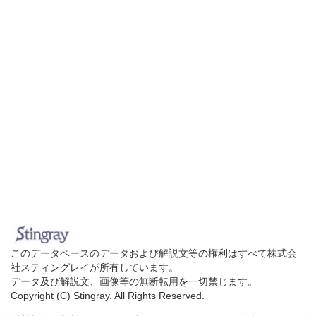
このデータベースのデータおよび解説文等の権利はすべて株式会
社スティングレイが所有しています。
データ及び解説文、画像等の無断転用を一切禁じます。
Copyright (C) Stingray. All Rights Reserved.