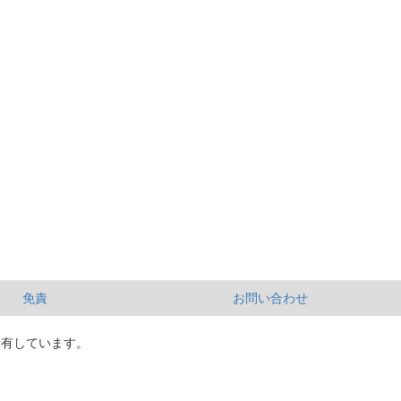
免責
お問い合わせ
所有しています。