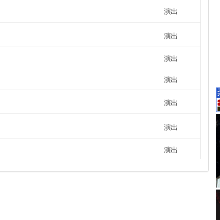
演出
演出
演出
演出
演出
演出
演出