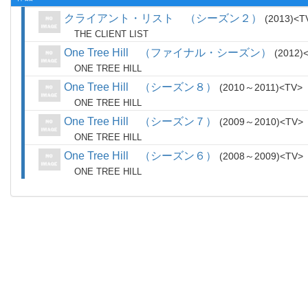
クライアント・リスト （シーズン２）
2013
T
THE CLIENT LIST
One Tree Hill （ファイナル・シーズン）
2012
ONE TREE HILL
One Tree Hill （シーズン８）
2010～2011
TV
ONE TREE HILL
One Tree Hill （シーズン７）
2009～2010
TV
ONE TREE HILL
One Tree Hill （シーズン６）
2008～2009
TV
ONE TREE HILL