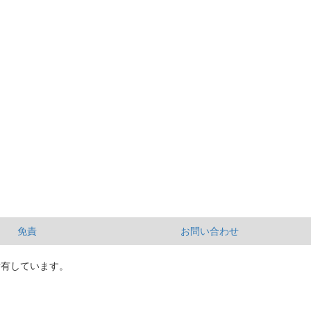
免責
お問い合わせ
所有しています。