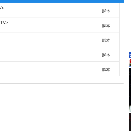
V
脚本
TV
脚本
脚本
脚本
脚本