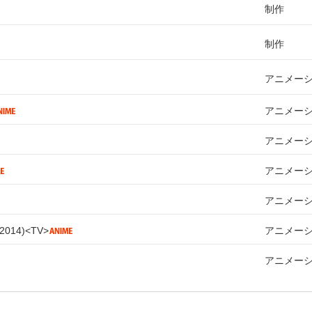
制作
制作
アニメー
アニメー
アニメー
アニメー
アニメー
2014
TV
アニメー
アニメー