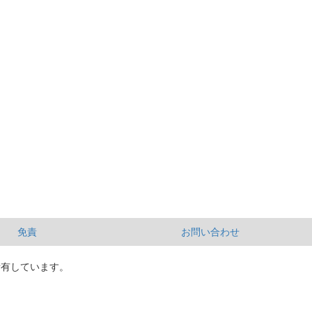
免責
お問い合わせ
所有しています。