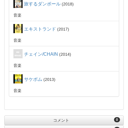
旅するダンボール
2018
音楽
エキストランド
2017
音楽
チェイン/CHAIN
2014
音楽
サケボム
2013
音楽
0
コメント