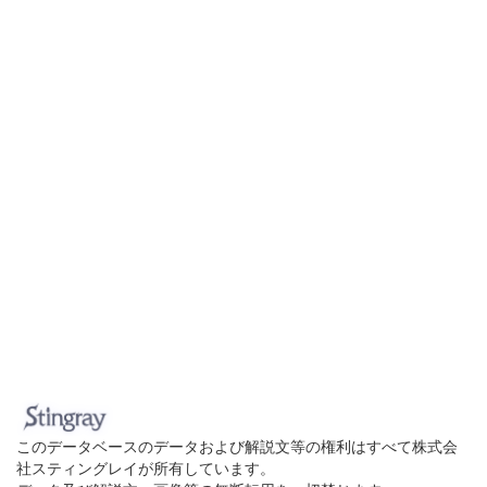
このデータベースのデータおよび解説文等の権利はすべて株式会
社スティングレイが所有しています。