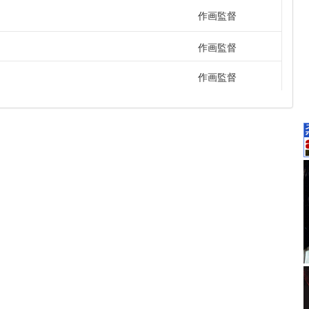
作画監督
作画監督
作画監督