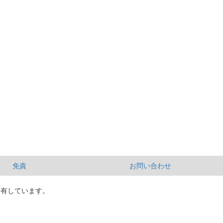
免責
お問い合わせ
所有しています。