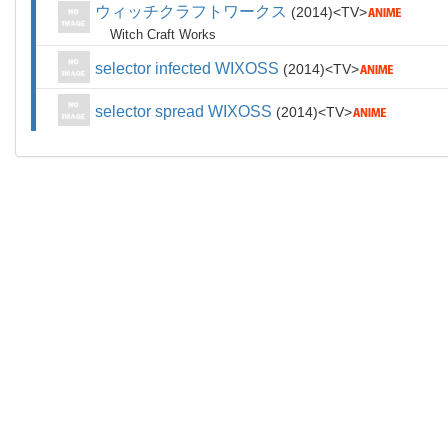
ウィッチクラフトワークス
2014
TV
Witch Craft Works
selector infected WIXOSS
2014
TV
selector spread WIXOSS
2014
TV