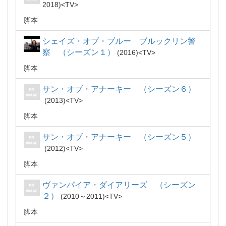
2018
TV
脚本
シェイズ・オブ・ブルー ブルックリン警
察 （シーズン１）
2016
TV
脚本
サン・オブ・アナーキー （シーズン６）
2013
TV
脚本
サン・オブ・アナーキー （シーズン５）
2012
TV
脚本
ヴァンパイア・ダイアリーズ （シーズン
２）
2010～2011
TV
脚本