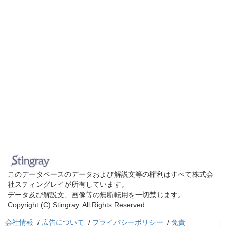
このデータベースのデータおよび解説文等の権利はすべて株式会
社スティングレイが所有しています。
データ及び解説文、画像等の無断転用を一切禁じます。
Copyright (C) Stingray. All Rights Reserved.
会社情報
/
広告について
/
プライバシーポリシー
/
免責