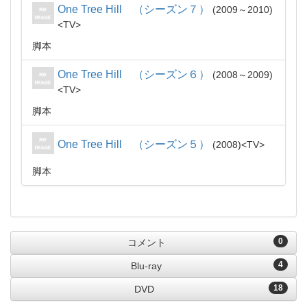
One Tree Hill （シーズン７）
2009～2010
TV
脚本
One Tree Hill （シーズン６）
2008～2009
TV
脚本
One Tree Hill （シーズン５）
2008
TV
脚本
0
コメント
4
Blu-ray
18
DVD