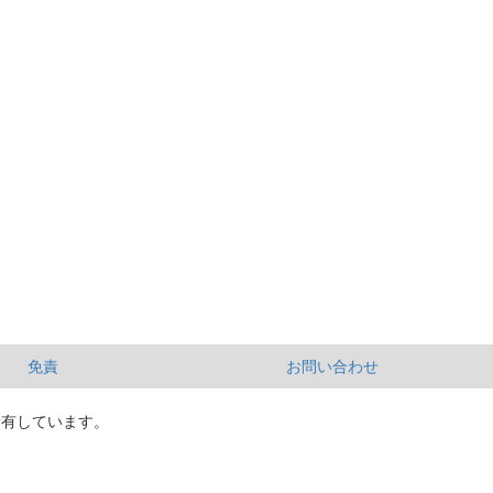
免責
お問い合わせ
所有しています。