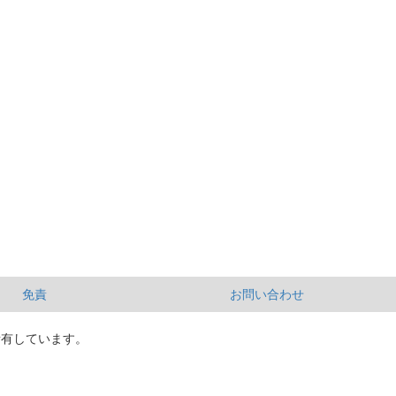
免責
お問い合わせ
所有しています。