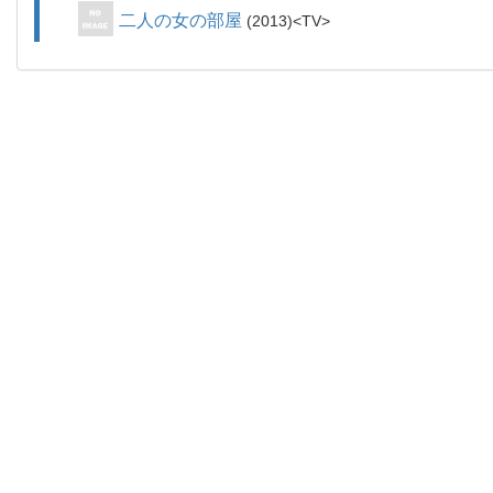
二人の女の部屋
2013
TV