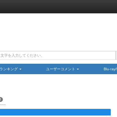
ランキング
ユーザーコメント
Blu-ra
2