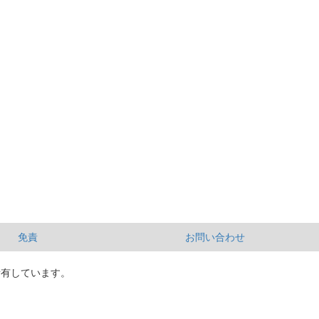
免責
お問い合わせ
所有しています。