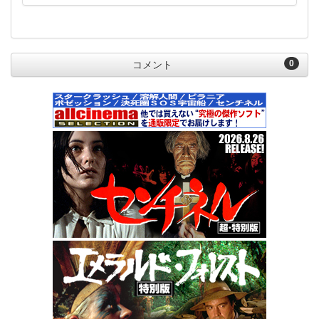
0
コメント