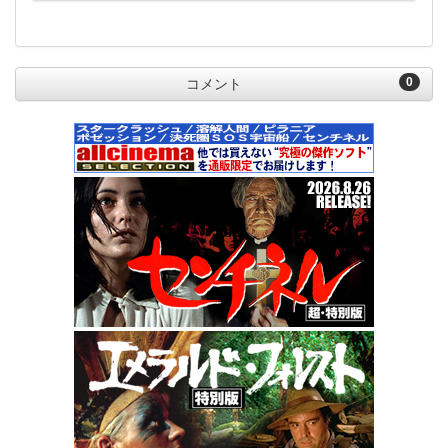
0
コメント