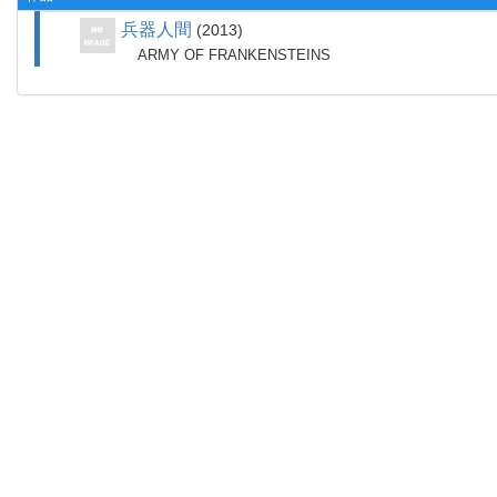
兵器人間
2013
ARMY OF FRANKENSTEINS