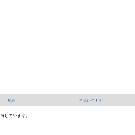
免責
お問い合わせ
所有しています。