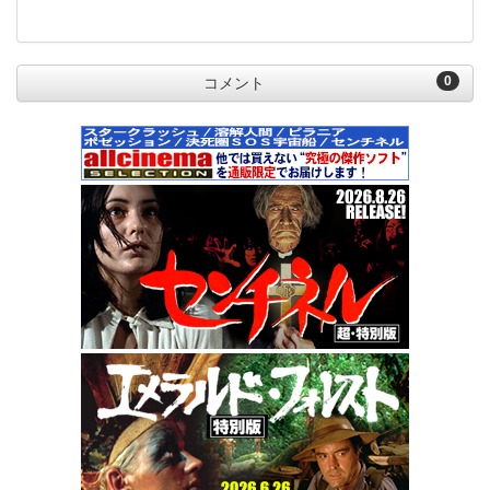
0
コメント