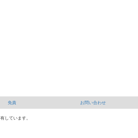
免責
お問い合わせ
所有しています。