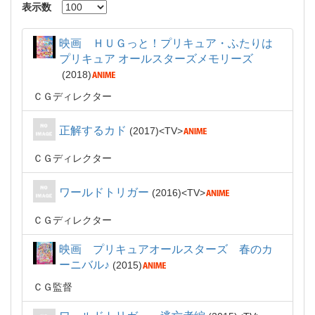
表示数
映画 ＨＵＧっと！プリキュア・ふたりは
プリキュア オールスターズメモリーズ
2018
ＣＧディレクター
正解するカド
2017
TV
ＣＧディレクター
ワールドトリガー
2016
TV
ＣＧディレクター
映画 プリキュアオールスターズ 春のカ
ーニバル♪
2015
ＣＧ監督