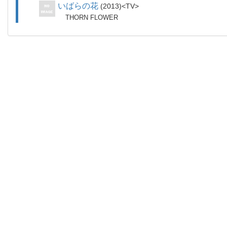
いばらの花
2013
TV
THORN FLOWER