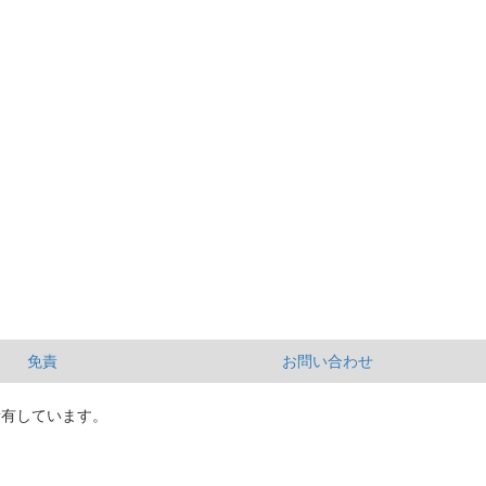
免責
お問い合わせ
所有しています。