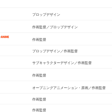
プロップデザイン
作画監督
プロップデザイン
作画監督
プロップデザイン
作画監督
サブキャラクターデザイン
作画監督
作画監督
オープニングアニメーション・原画
作画監督
作画監督
作画監督