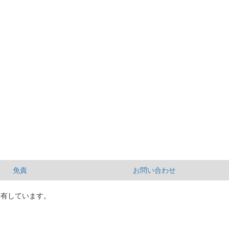
免責
お問い合わせ
所有しています。