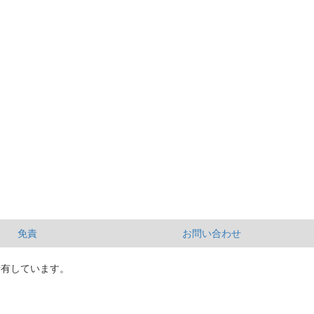
免責
お問い合わせ
所有しています。