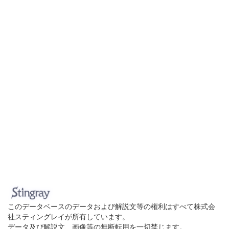
このデータベースのデータおよび解説文等の権利はすべて株式会
社スティングレイが所有しています。
データ及び解説文、画像等の無断転用を一切禁じます。