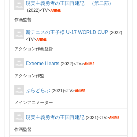
現実主義勇者の王国再建記 （第二部）
2022
TV
作画監督
新テニスの王子様 U-17 WORLD CUP
2022
TV
アクション作画監督
Extreme Hearts
2022
TV
アクション作監
ぶらどらぶ
2021
TV
メインアニメーター
現実主義勇者の王国再建記
2021
TV
作画監督