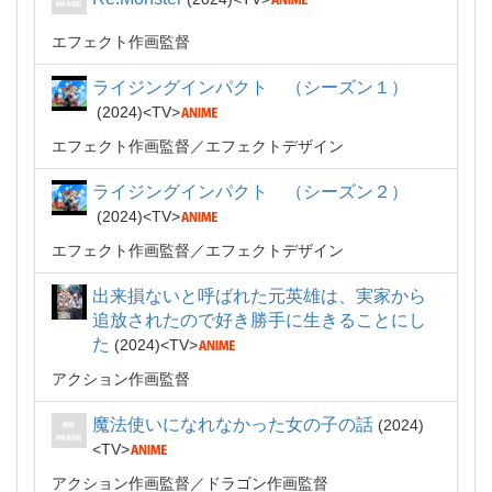
エフェクト作画監督
ライジングインパクト （シーズン１）
2024
TV
エフェクト作画監督
エフェクトデザイン
ライジングインパクト （シーズン２）
2024
TV
エフェクト作画監督
エフェクトデザイン
出来損ないと呼ばれた元英雄は、実家から
追放されたので好き勝手に生きることにし
た
2024
TV
アクション作画監督
魔法使いになれなかった女の子の話
2024
TV
アクション作画監督
ドラゴン作画監督