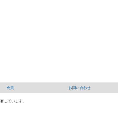
免責
お問い合わせ
所有しています。