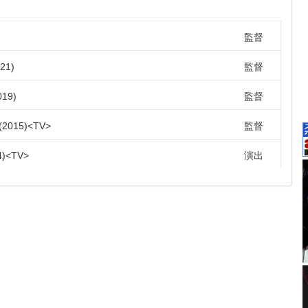
監督
21
監督
019
監督
2015
TV
監督
4
TV
演出