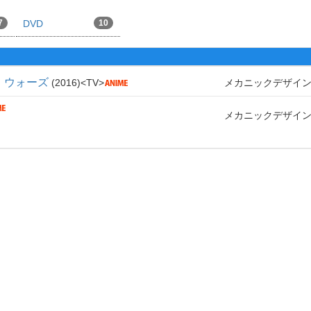
7
DVD
10
・ウォーズ
2016
TV
メカニックデザイ
メカニックデザイ