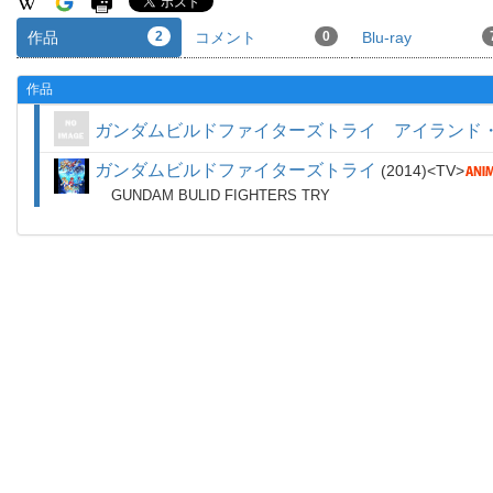
作品
2
コメント
0
Blu-ray
作品
ガンダムビルドファイターズトライ アイランド
ガンダムビルドファイターズトライ
2014
TV
GUNDAM BULID FIGHTERS TRY