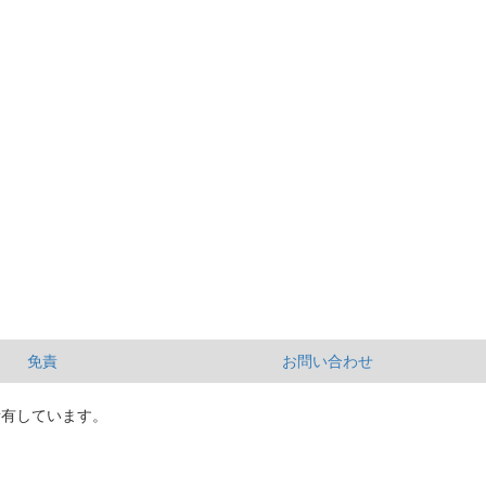
免責
お問い合わせ
所有しています。