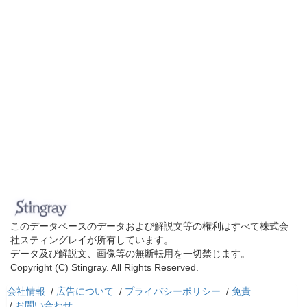
このデータベースのデータおよび解説文等の権利はすべて株式会
社スティングレイが所有しています。
データ及び解説文、画像等の無断転用を一切禁じます。
Copyright (C) Stingray. All Rights Reserved.
会社情報
/
広告について
/
プライバシーポリシー
/
免責
/
お問い合わせ