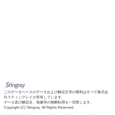
このデータベースのデータおよび解説文等の権利はすべて株式会
社スティングレイが所有しています。
データ及び解説文、画像等の無断転用を一切禁じます。
Copyright (C) Stingray. All Rights Reserved.