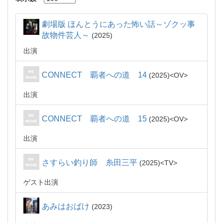
劇場版 ほんとうにあった怖い話～ゾクッ事
故物件芸人～
2025
出演
CONNECT 覇者への道 14
2025
OV
出演
CONNECT 覇者への道 15
2025
OV
出演
さすらい釣り師 糸田三平
2025
TV
ゲスト出演
あみはおばけ
2023